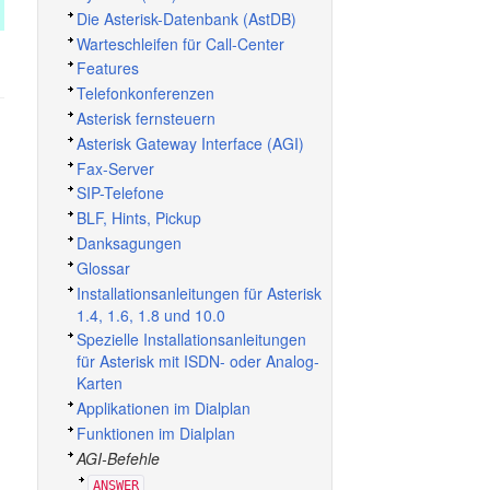
Die Asterisk-Datenbank (AstDB)
Warteschleifen für Call-Center
Features
Telefonkonferenzen
Asterisk fernsteuern
Asterisk Gateway Interface (AGI)
Fax-Server
SIP-Telefone
BLF, Hints, Pickup
Danksagungen
Glossar
Installationsanleitungen für Asterisk
1.4, 1.6, 1.8 und 10.0
Spezielle Installationsanleitungen
für Asterisk mit ISDN- oder Analog-
Karten
Applikationen im Dialplan
Funktionen im Dialplan
AGI-Befehle
ANSWER