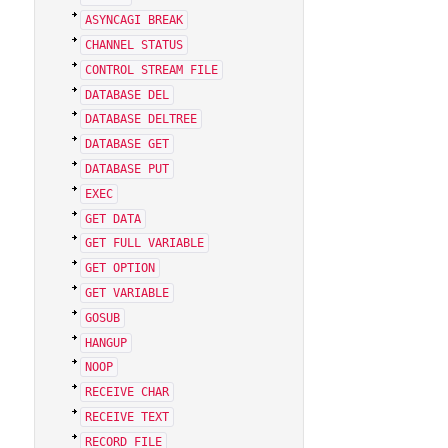
ASYNCAGI BREAK
CHANNEL STATUS
CONTROL STREAM FILE
DATABASE DEL
DATABASE DELTREE
DATABASE GET
DATABASE PUT
EXEC
GET DATA
GET FULL VARIABLE
GET OPTION
GET VARIABLE
GOSUB
HANGUP
NOOP
RECEIVE CHAR
RECEIVE TEXT
RECORD FILE